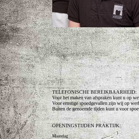
TELEFONISCHE BEREIKBAARHEID:
Voor het maken van afspraken kunt u op wer
Voor ernstige spoedgevallen zijn wij op we
Buiten de genoemde tijden kunt u voor sp
OPENINGSTIJDEN PRAKTIJK:
Maandag