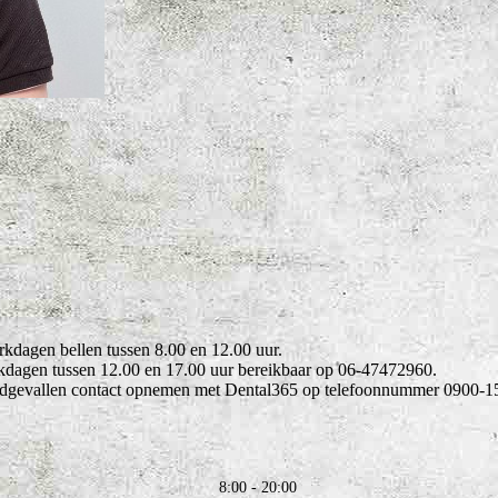
kdagen bellen tussen 8.00 en 12.00 uur.
rkdagen tussen 12.00 en 17.00 uur bereikbaar op 06-47472960.
oedgevallen contact opnemen met Dental365 op telefoonnummer 0900-1
8:00 - 20:00